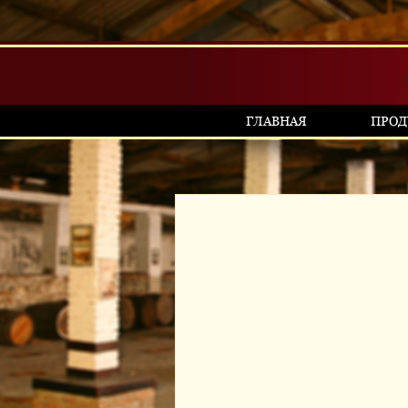
ГЛАВНАЯ
ПРОД