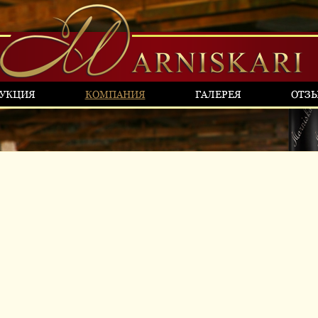
УКЦИЯ
КОМПАНИЯ
ГАЛЕРЕЯ
ОТЗ