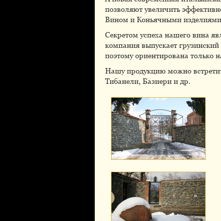
позволяют увеличить эффективно
Вином и Коньячными изделиями
Секретом успеха нашего вина яв
компания выпускает грузинский 
поэтому ориентирована только 
Нашу продукцию можно встретить 
Тибанели, Базиери и др.